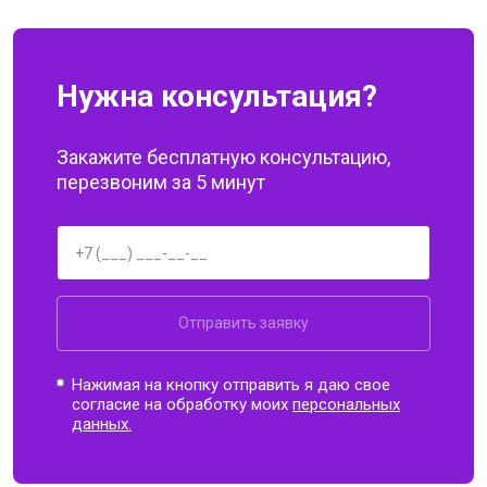
Нужна консультация?
Закажите бесплатную консультацию,
перезвоним за 5 минут
Отправить заявку
Нажимая на кнопку отправить я даю свое
согласие на обработку моих
персональных
данных.