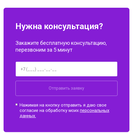
Нужна консультация?
Закажите бесплатную консультацию,
перезвоним за 5 минут
Отправить заявку
Нажимая на кнопку отправить я даю свое
согласие на обработку моих
персональных
данных.