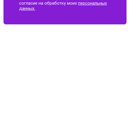
согласие на обработку моих
персональных
данных.