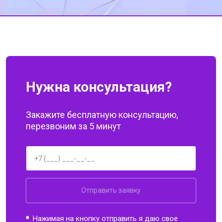
за вашу работу!
Нужна консультация?
Закажите бесплатную консультацию,
перезвоним за 5 минут
Отправить заявку
Нажимая на кнопку отправить я даю свое