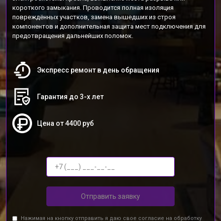
короткого замыкания. Проводится полная изоляция
повреждённых участков, замена вышедших из строя
компонентов и дополнительная защита мест подключения для
предотвращения дальнейших поломок.
Экспресс ремонт в день обращения
Гарантия до 3-х лет
Цена от 4400 руб
Отправить заявку
Нажимая на кнопку отправить я даю свое согласие на обработку