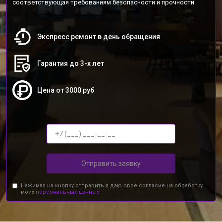
соответствующая требованиям безопасности и прочности.
Экспресс ремонт в день обращения
Гарантия до 3-х лет
Цена от 3000 руб
Отправить заявку
Нажимая на кнопку отправить я даю свое согласие на обработку
моих
персональных данных.