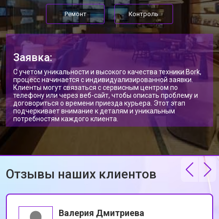
Ремонт
Контроль
Заявка:
С учетом уникальности и высокого качества техники Bork,
процесс начинается с индивидуализированной заявки.
Клиенты могут связаться с сервисным центром по
телефону или через веб-сайт, чтобы описать проблему и
договориться о времени приезда курьера. Этот этап
подчеркивает внимание к деталям и уникальным
потребностям каждого клиента.
Отзывы наших клиентов
Валерия Дмитриева