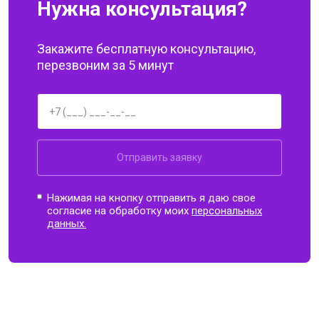
Нужна консультация?
Закажите бесплатную консультацию,
перезвоним за 5 минут
Отправить заявку
Нажимая на кнопку отправить я даю свое
согласие на обработку моих
персональных
данных.