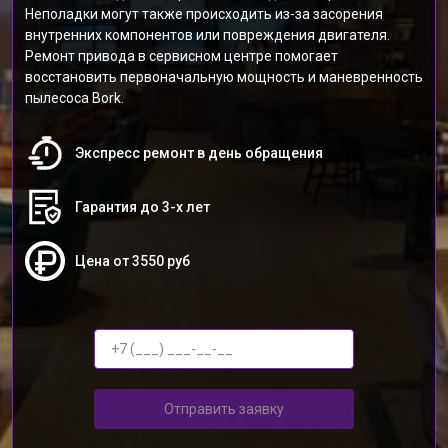
Неполадки могут также происходить из-за засорения
внутренних компонентов или повреждения двигателя.
Ремонт привода в сервисном центре помогает
восстановить первоначальную мощность и маневренность
пылесоса Bork.
Экспресс ремонт в день обращения
Гарантия до 3-х лет
Цена от 3550 руб
Отправить заявку