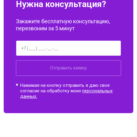
Нужна консультация?
Закажите бесплатную консультацию,
перезвоним за 5 минут
Отправить заявку
Нажимая на кнопку отправить я даю свое
согласие на обработку моих
персональных
данных.