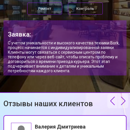
Ремонт
Контроль
Заявка:
С учетом уникальности и высокого качества техники Bork,
процесс начинается с индивидуализированной заявки.
Клиенты могут связаться с сервисным центром по
телефону или через веб-сайт, чтобы описать проблему и
договориться о времени приезда курьера. Этот этап
подчеркивает внимание к деталям и уникальным
потребностям каждого клиента.
Отзывы наших клиентов
Валерия Дмитриева